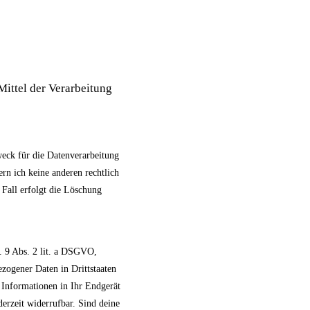
Mittel der Verarbeitung
weck für die Datenverarbeitung
rn ich keine anderen rechtlich
 Fall erfolgt die Löschung
. 9 Abs. 2 lit. a DSGVO,
zogener Daten in Drittstaaten
 Informationen in Ihr Endgerät
derzeit widerrufbar. Sind deine