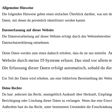
Allgemeine Hinweise
Die folgenden Hinweise geben einen einfachen Überblick darüber, was mit de
Daten, mit denen du persönlich identifiziert werden kannst.
Datenerfassung auf dieser Website
Die Datenverarbeitung auf dieser Website erfolgt durch den Websitebetreiber
Datenschutzerklärung entnehmen.
An
Deine Daten werden zum einen dadurch erhoben, dass du sie uns mitteilst.
Website durch meine IT-Systeme erfasst. Das sind vor allem te
Die Erfassung dieser Daten erfolgt automatisch, sobald du die
Ein Teil der Daten wird erhoben, um eine fehlerfreie Bereitstellung der Web
Deine Rechte
Du hast jederzeit das Recht, unentgeltlich Auskunft über Herkunft, Empfäng
Berichtigung oder Löschung dieser Daten zu verlangen. Wenn due eine Einwilli
Außerdem hast du das Recht, unter bestimmten Umständen die Einschränkung 