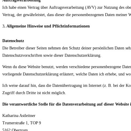
Auftragsverarbeitung
Ich habe einen Vertrag über Auftragsverarbeitung (AVV) zur Nutzung des oben
Vertrag, der gewährleistet, dass dieser die personenbezogenen Daten meiner
3
. Allgemeine Hinweise und Pflicht­informationen
Datenschutz
Die Betreiber dieser Seiten nehmen den Schutz deiner persönlichen Daten seh
Datenschutzvorschriften sowie dieser Datenschutzerklärung.
Wenn du diese Website benutzt, werden verschiedene personenbezogene Daten 
vorliegende Datenschutzerklärung erläutert, welche Daten ich erhebe, und wof
Ich weise darauf hin, dass die Datenübertragung im Internet (z. B. bei der
Zugriff durch Dritte ist nicht möglich.
Die verantwortliche Stelle für die Datenverarbeitung auf dieser Website i
Katharina Astleitner
Trumerstraße 1, TOP 9
5162 Obertrum