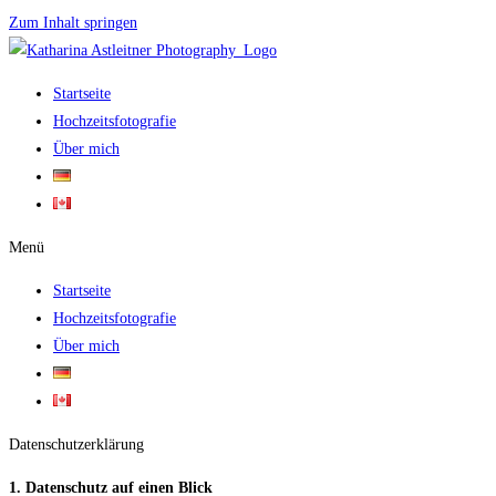
Zum Inhalt springen
Startseite
Hochzeitsfotografie
Über mich
Menü
Startseite
Hochzeitsfotografie
Über mich
Datenschutz­erklärung
1. Datenschutz auf einen Blick